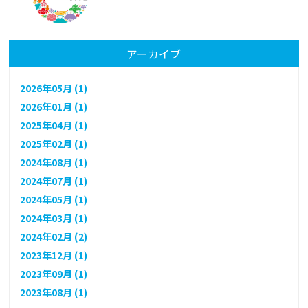
アーカイブ
2026年05月 (1)
2026年01月 (1)
2025年04月 (1)
2025年02月 (1)
2024年08月 (1)
2024年07月 (1)
2024年05月 (1)
2024年03月 (1)
2024年02月 (2)
2023年12月 (1)
2023年09月 (1)
2023年08月 (1)