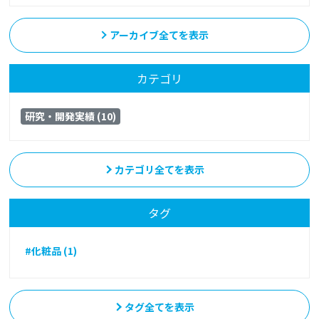
アーカイブ全てを表示
カテゴリ
研究・開発実績 (10)
カテゴリ全てを表示
タグ
#化粧品 (1)
タグ全てを表示