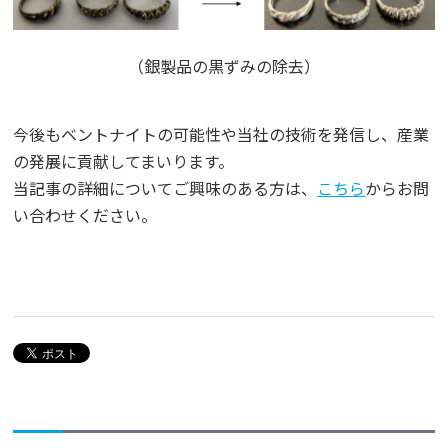
（銀製品の黒ずみの除去）
今後もベントナイトの可能性や当社の技術を発信し、産業
の発展に貢献してまいります。
当記事の詳細についてご興味のある方は、
こちら
からお問
い合わせください。