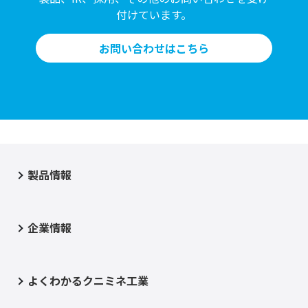
付けています。
お問い合わせはこちら
製品情報
企業情報
よくわかるクニミネ工業