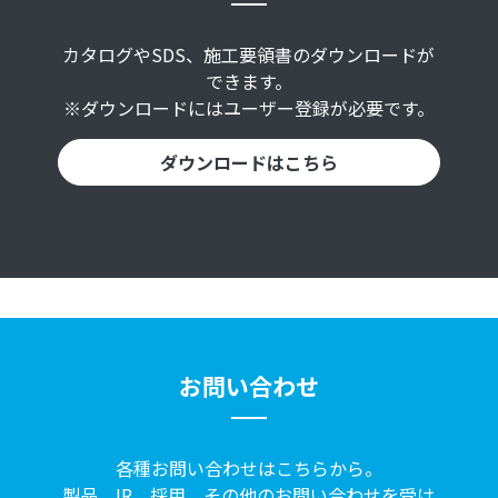
カタログやSDS、施工要領書のダウンロードが
できます。
※ダウンロードにはユーザー登録が必要です。
ダウンロードはこちら
お問い合わせ
各種お問い合わせはこちらから。
製品、IR、採用、その他のお問い合わせを受け