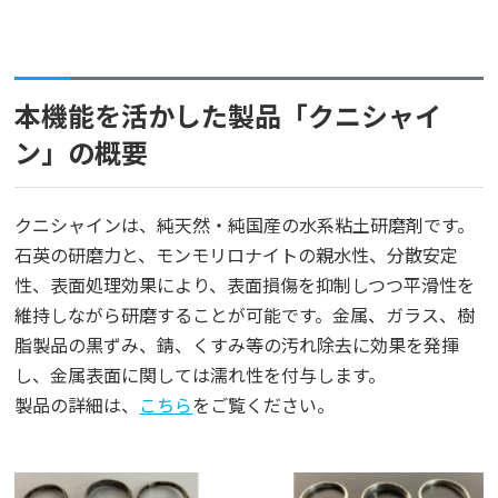
本機能を活かした製品「クニシャイ
ン」の概要
クニシャインは、純天然・純国産の水系粘土研磨剤です。
石英の研磨力と、モンモリロナイトの親水性、分散安定
性、表面処理効果により、表面損傷を抑制しつつ平滑性を
維持しながら研磨することが可能です。金属、ガラス、樹
脂製品の黒ずみ、錆、くすみ等の汚れ除去に効果を発揮
し、金属表面に関しては濡れ性を付与します。
製品の詳細は、
こちら
をご覧ください。