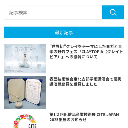
最新記事
"世界初"クレイをテーマにしたヨガと音
楽の野外フェス「CLAYTOPIA（クレイト
ピア）」への協賛について
表面技術協会東北支部学術講演会で優秀
講演奨励賞を受賞しました
第1２回化粧品産業技術展 CITE JAPAN
2025出展のお知らせ