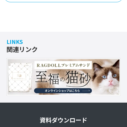
LINKS
関連リンク
資料ダウンロード