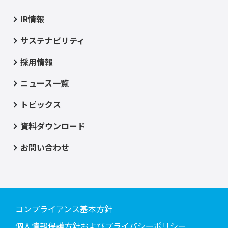
IR情報
サステナビリティ
採用情報
ニュース一覧
トピックス
資料ダウンロード
お問い合わせ
コンプライアンス基本方針
個人情報保護方針およびプライバシーポリシー