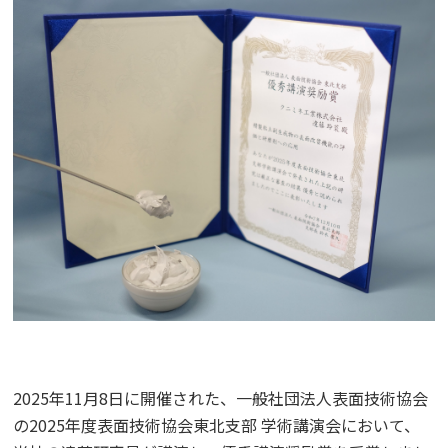
2025年11月8日に開催された、一般社団法人表面技術協会
の2025年度表面技術協会東北支部 学術講演会において、