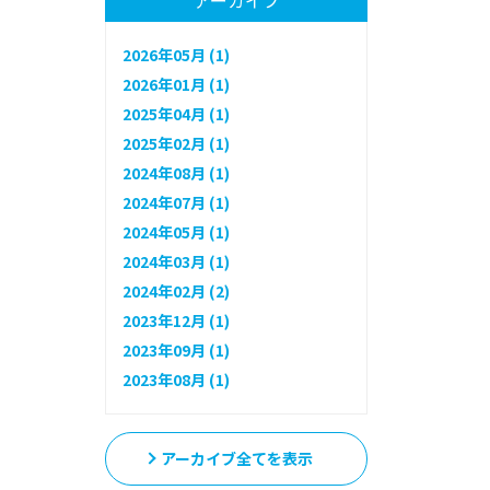
アーカイブ
2026年05月 (1)
2026年01月 (1)
2025年04月 (1)
2025年02月 (1)
2024年08月 (1)
2024年07月 (1)
2024年05月 (1)
2024年03月 (1)
2024年02月 (2)
2023年12月 (1)
2023年09月 (1)
2023年08月 (1)
アーカイブ全てを表示