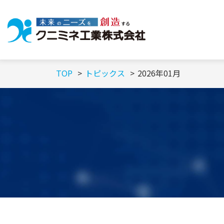
TOP
トピックス
2026年01月