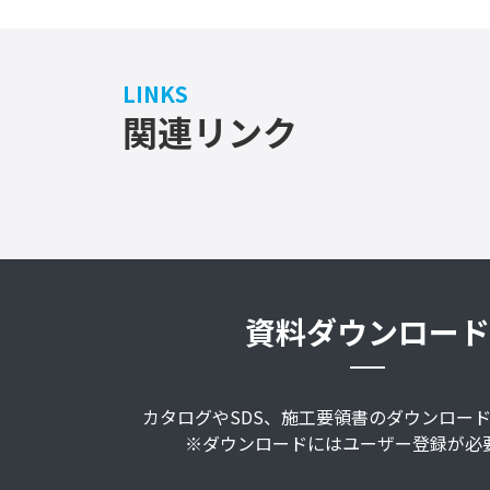
LINKS
関連リンク
資料ダウンロード
カタログやSDS、施工要領書のダウンロー
※ダウンロードにはユーザー登録が必