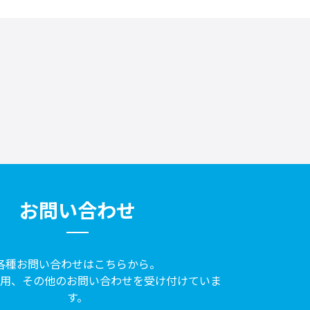
お問い合わせ
各種お問い合わせはこちらから。
採用、その他のお問い合わせを受け付けていま
す。