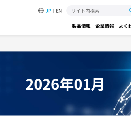
JP
EN
製品情報
企業情報
よく
2026年01月