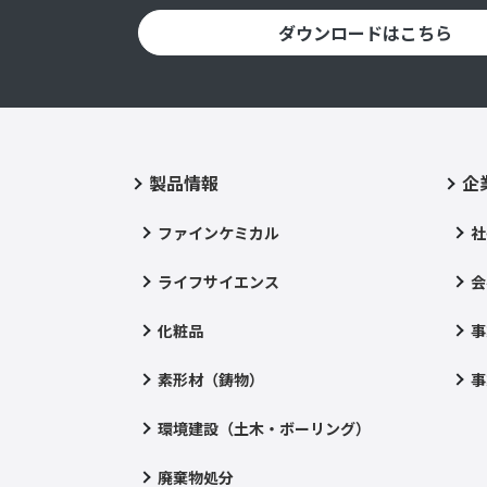
ダウンロードはこちら
製品情報
企
ファインケミカル
社
ライフサイエンス
会
化粧品
事
素形材（鋳物）
事
環境建設（土木・ボーリング）
廃棄物処分