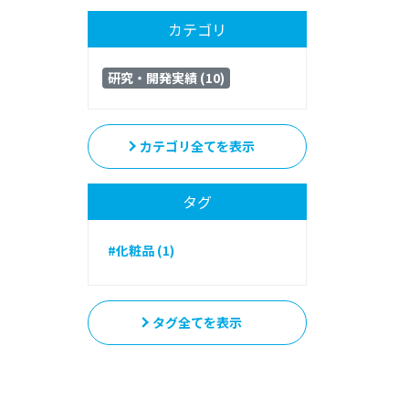
カテゴリ
研究・開発実績 (10)
カテゴリ全てを表示
タグ
#化粧品 (1)
タグ全てを表示