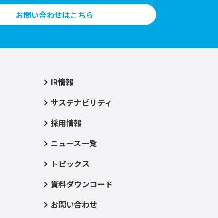
お問い合わせはこちら
IR情報
サステナビリティ
採用情報
ニュース一覧
トピックス
資料ダウンロード
お問い合わせ