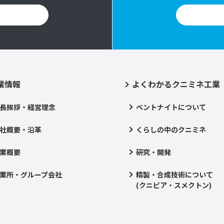
業情報
よくわかるクニミネ工業
長挨拶・経営理念
ベントナイトについて
社概要・沿革
くらしの中のクニミネ
業概要
研究・開発
業所・グループ会社
精製・合成技術について
(クニピア・スメクトン)