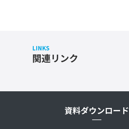
LINKS
関連リンク
資料ダウンロード