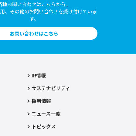
各種お問い合わせはこちらから。
採用、その他のお問い合わせを受け付けていま
す。
お問い合わせはこちら
IR情報
サステナビリティ
採用情報
ニュース一覧
トピックス