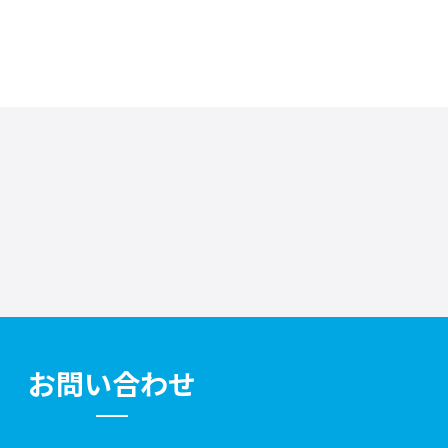
お問い合わせ