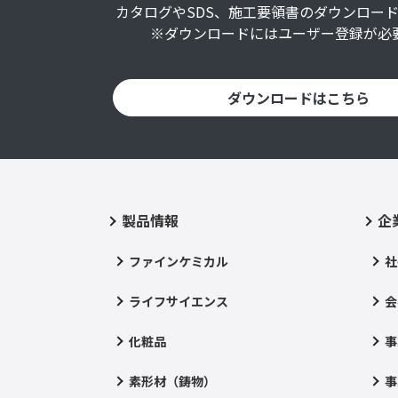
カタログやSDS、施工要領書のダウンロー
※ダウンロードにはユーザー登録が必
ダウンロードはこちら
製品情報
企
ファインケミカル
社
ライフサイエンス
会
化粧品
事
素形材（鋳物）
事