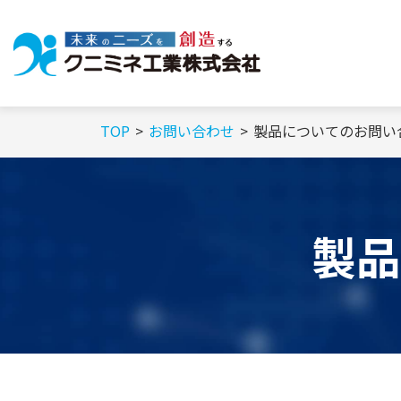
TOP
お問い合わせ
製品についてのお問い
製品