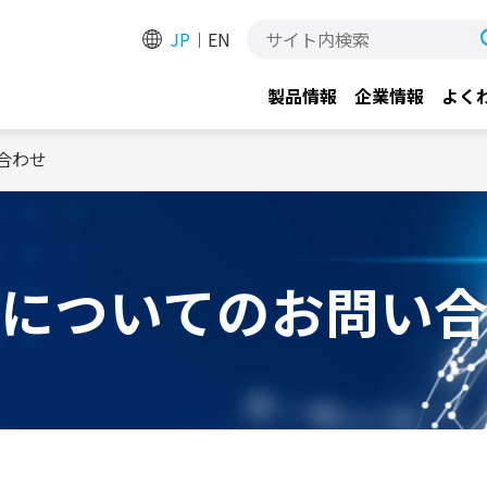
JP
EN
製品情報
企業情報
よく
合わせ
についてのお問い