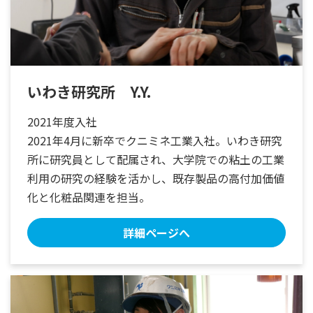
いわき研究所 Y.Y.
2021年度入社
2021年4月に新卒でクニミネ工業入社。いわき研究
所に研究員として配属され、大学院での粘土の工業
利用の研究の経験を活かし、既存製品の高付加価値
化と化粧品関連を担当。
詳細ページへ