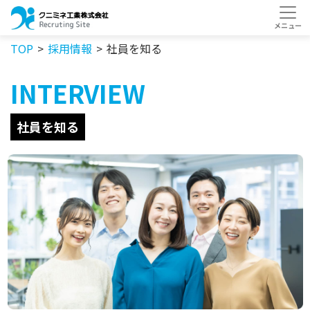
TOP
採用情報
社員を知る
INTERVIEW
社員を知る