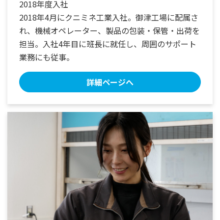
2018年度入社
2018年4月にクニミネ工業入社。御津工場に配属さ
れ、機械オペレーター、製品の包装・保管・出荷を
担当。入社4年目に班長に就任し、周囲のサポート
業務にも従事。
詳細ページへ