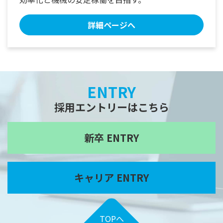
詳細ページへ
ENTRY
採用エントリーはこちら
新卒 ENTRY
キャリア ENTRY
TOPへ