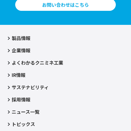
お問い合わせはこちら
製品情報
企業情報
よくわかるクニミネ工業
IR情報
サステナビリティ
採用情報
ニュース一覧
トピックス