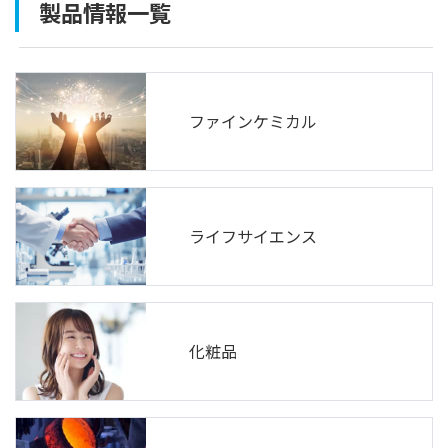
製品情報一覧
ファインケミカル
ライフサイエンス
化粧品