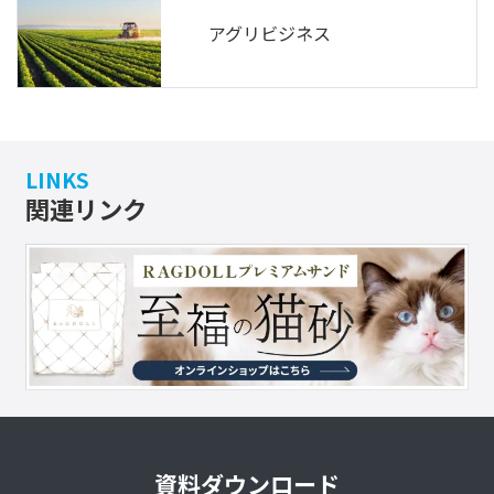
アグリビジネス
LINKS
関連リンク
資料ダウンロード