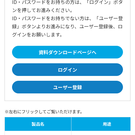
ID・パスワードをお持ちの方は、
「ログイン」ボタ
ンを押してお進みください。
ID・パスワードをお持ちでない方は、
「ユーザー登
録」ボタンよりお進みになり、ユーザー登録後、ロ
グインをお願いします。
資料ダウンロードページへ
ログイン
ユーザー登録
※左右にフリックしてご覧いただけます。
製品名
用途