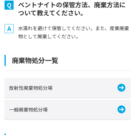
ベントナイトの保管方法、廃棄方法に
Q
ついて教えてください。
A
水濡れを避けて保管してください。また、産業廃棄
物として廃棄してください。
廃棄物処分一覧
放射性廃棄物処分場
一般廃棄物処分場