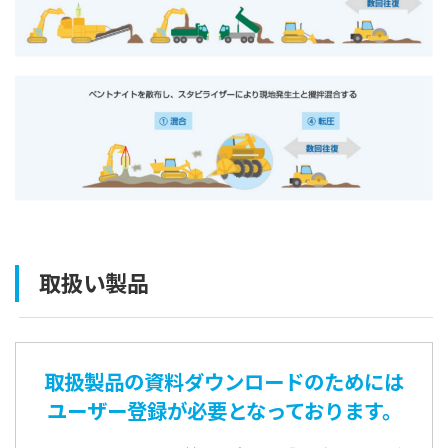
取扱い製品
取扱製品の資料ダウンロードのためには
ユーザー登録が必要となっております。