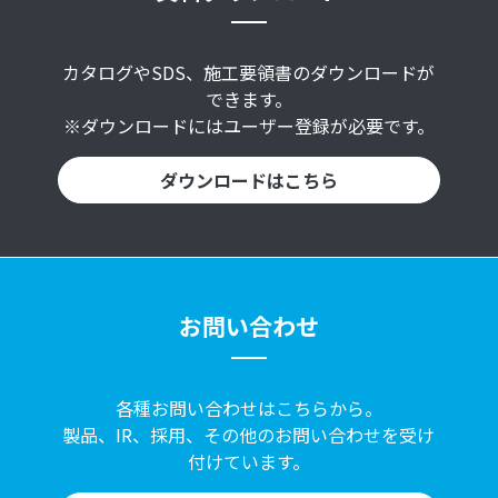
カタログやSDS、施工要領書のダウンロードが
できます。
※ダウンロードにはユーザー登録が必要です。
ダウンロードはこちら
お問い合わせ
各種お問い合わせはこちらから。
製品、IR、採用、その他のお問い合わせを受け
付けています。