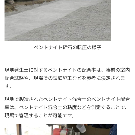
ベントナイト砕石の転圧の様子
現地発生土に対するベントナイトの配合率は、事前の室内
配合試験や、現場での試験施工などを参考に決定されま
す。
現地で製造されたベントナイト混合土のベントナイト配合
率は、ベントナイト混合土の粘度などを測定することで、
現場で管理することが可能です。