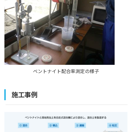
ベントナイト配合率測定の様子
施工事例