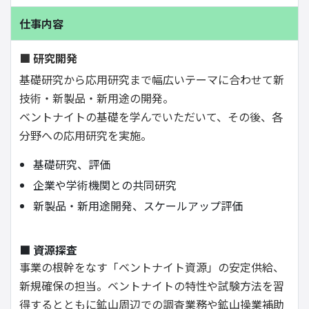
仕事内容
■ 研究開発
基礎研究から応用研究まで幅広いテーマに合わせて新
技術・新製品・新用途の開発。
ベントナイトの基礎を学んでいただいて、その後、各
分野への応用研究を実施。
基礎研究、評価
企業や学術機関との共同研究
新製品・新用途開発、スケールアップ評価
■ 資源探査
事業の根幹をなす「ベントナイト資源」の安定供給、
新規確保の担当。ベントナイトの特性や試験方法を習
得するとともに鉱山周辺での調査業務や鉱山操業補助