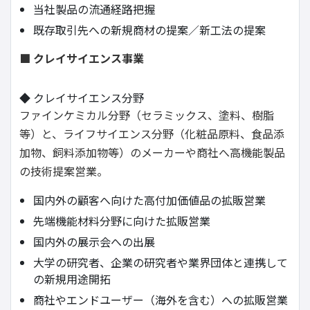
当社製品の流通経路把握
既存取引先への新規商材の提案／新工法の提案
■ クレイサイエンス事業
◆ クレイサイエンス分野
ファインケミカル分野（セラミックス、塗料、樹脂
等）と、ライフサイエンス分野（化粧品原料、食品添
加物、飼料添加物等）のメーカーや商社へ高機能製品
の技術提案営業。
国内外の顧客へ向けた高付加価値品の拡販営業
先端機能材料分野に向けた拡販営業
国内外の展示会への出展
大学の研究者、企業の研究者や業界団体と連携して
の新規用途開拓
商社やエンドユーザー（海外を含む）への拡販営業