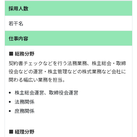
採用人数
若干名
仕事内容
■ 総務分野
契約書チェックなどを行う法務業務、株主総会・取締
役会などの運営・株主管理などの株式業務など会社に
関わる幅広い業務を担当。
株主総会運営、取締役会運営
法務関係
庶務関係
■ 経理分野