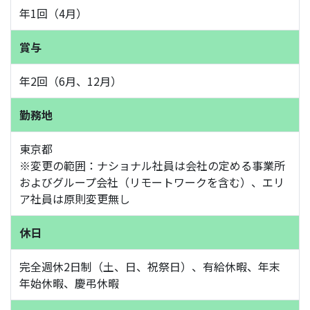
年1回（4月）
賞与
年2回（6月、12月）
勤務地
東京都
※変更の範囲：ナショナル社員は会社の定める事業所
およびグループ会社（リモートワークを含む）、エリ
ア社員は原則変更無し
休日
完全週休2日制（土、日、祝祭日）、有給休暇、年末
年始休暇、慶弔休暇