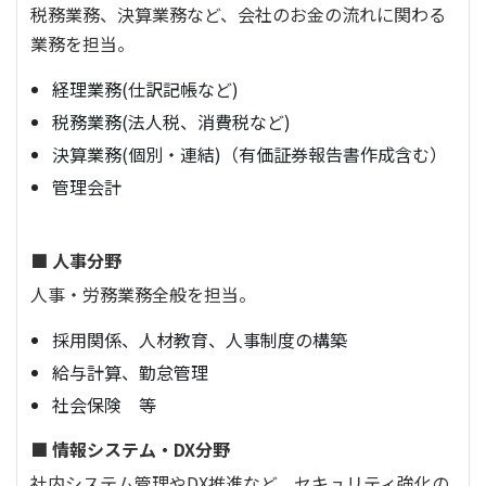
税務業務、決算業務など、会社のお金の流れに関わる
業務を担当。
経理業務(仕訳記帳など)
税務業務(法人税、消費税など)
決算業務(個別・連結)（有価証券報告書作成含む）
管理会計
■ 人事分野
人事・労務業務全般を担当。
採用関係、人材教育、人事制度の構築
給与計算、勤怠管理
社会保険 等
■ 情報システム・DX分野
社内システム管理やDX推進など、セキュリティ強化の