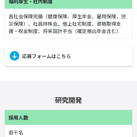
福利厚生・社内制度
各社会保険完備（健康保険、厚生年金、雇用保険、労
災保険）、社員持株会、借上社宅制度、資格取得支
援・祝金制度、将来設計手当（確定拠出年金含む）
応募フォームはこちら
研究開発
採用人数
若干名