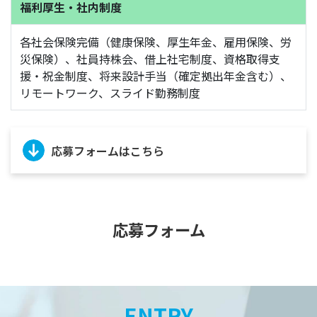
福利厚生・社内制度
各社会保険完備（健康保険、厚生年金、雇用保険、労
災保険）、社員持株会、借上社宅制度、資格取得支
援・祝金制度、将来設計手当（確定拠出年金含む）、
リモートワーク、スライド勤務制度
応募フォームはこちら
応募フォーム
ENTRY