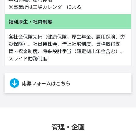
※事業所は工場カレンダーによる
福利厚生・社内制度
各社会保険完備（健康保険、厚生年金、雇用保険、労
災保険）、社員持株会、借上社宅制度、資格取得支
援・祝金制度、将来設計手当（確定拠出年金含む）、
スライド勤務制度
応募フォームはこちら
管理・企画