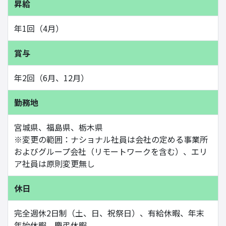
昇給
年1回（4月）
賞与
年2回（6月、12月）
勤務地
宮城県、福島県、栃木県
※変更の範囲：ナショナル社員は会社の定める事業所
およびグループ会社（リモートワークを含む）、エリ
ア社員は原則変更無し
休日
完全週休2日制（土、日、祝祭日）、有給休暇、年末
年始休暇、慶弔休暇