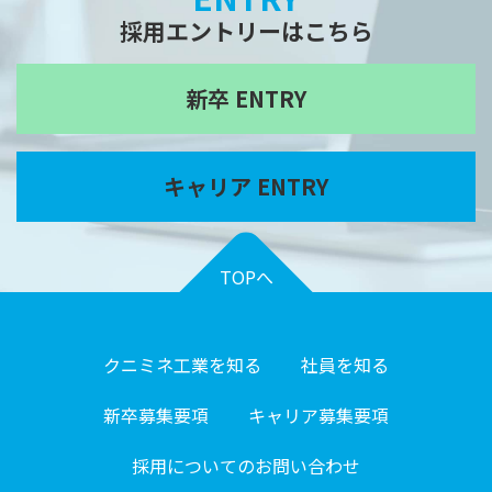
採用エントリーはこちら
新卒 ENTRY
キャリア ENTRY
TOPへ
クニミネ工業を知る
社員を知る
新卒募集要項
キャリア募集要項
採用についてのお問い合わせ