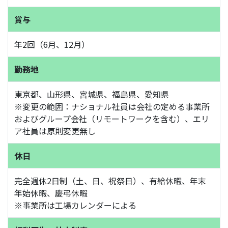
賞与
年2回（6月、12月）
勤務地
東京都、山形県、宮城県、福島県、愛知県
※変更の範囲：ナショナル社員は会社の定める事業所
およびグループ会社（リモートワークを含む）、エリ
ア社員は原則変更無し
休日
完全週休2日制（土、日、祝祭日）、有給休暇、年末
年始休暇、慶弔休暇
※事業所は工場カレンダーによる