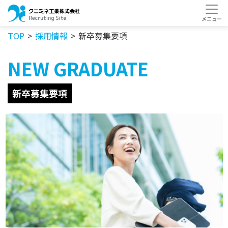
TOP
採用情報
新卒募集要項
NEW
GRADUATE
新卒募集要項