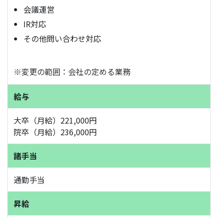
会議運営
IR対応
その他問い合わせ対応
※変更の範囲：会社の定める業務
給与
大卒（月給）221,000円
院卒（月給）236,000円
諸手当
通勤手当
昇給