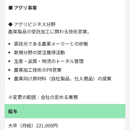
■ アグリ事業
◆ アグリビジネス分野
農薬製品の受託加工に関わる技術営業。
委託元である農薬メーカーとの折衝
新規分野の受注獲得活動
生産・品質・物流のトータル管理
農薬加工技術のPR営業
農薬向け原材料（自社製品、仕入商品）の提案
※変更の範囲：会社の定める業務
給与
大卒（月給）221,000円