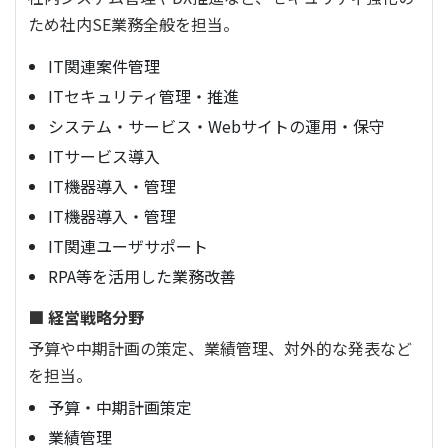
ため社内SE業務全般を担当。
IT関連案件管理
ITセキュリティ管理・推進
システム・サービス・Webサイトの運用・保守
ITサービス導入
IT機器導入・管理
IT機器導入・管理
IT関連ユーザサポート
RPA等を活用した業務改善
■ 経営戦略分野
予算や中期計画の策定、業績管理、対外的な発表など
を担当。
予算・中期計画策定
業績管理