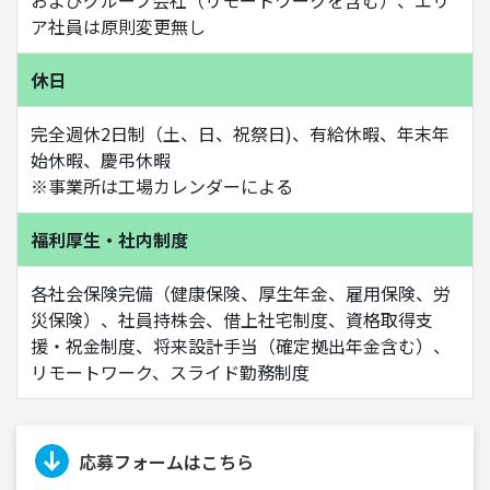
およびグループ会社（リモートワークを含む）、エリ
ア社員は原則変更無し
休日
完全週休2日制（土、日、祝祭日)、有給休暇、年末年
始休暇、慶弔休暇
※事業所は工場カレンダーによる
福利厚生・社内制度
各社会保険完備（健康保険、厚生年金、雇用保険、労
災保険）、社員持株会、借上社宅制度、資格取得支
援・祝金制度、将来設計手当（確定拠出年金含む）、
リモートワーク、スライド勤務制度
応募フォームはこちら