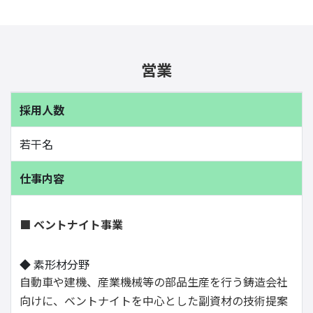
営業
採用人数
若干名
仕事内容
■ ベントナイト事業
◆ 素形材分野
自動車や建機、産業機械等の部品生産を行う鋳造会社
向けに、ベントナイトを中心とした副資材の技術提案