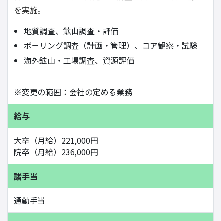
を実施。
地質調査、鉱山調査・評価
ボーリング調査（計画・管理）、コア観察・試験
海外鉱山・工場調査、資源評価
※変更の範囲：会社の定める業務
給与
大卒（月給）221,000円
院卒（月給）236,000円
諸手当
通勤手当