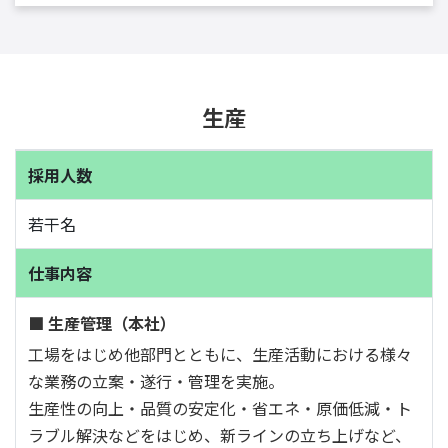
生産
採用人数
若干名
仕事内容
■ 生産管理（本社）
工場をはじめ他部門とともに、生産活動における様々
な業務の立案・遂行・管理を実施。
生産性の向上・品質の安定化・省エネ・原価低減・ト
ラブル解決などをはじめ、新ラインの立ち上げなど、