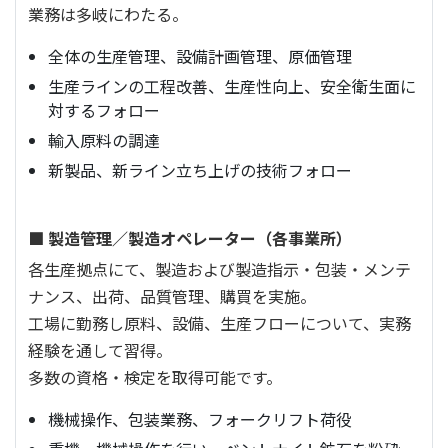
業務は多岐にわたる。
全体の生産管理、設備計画管理、原価管理
生産ラインの工程改善、生産性向上、安全衛生面に
対するフォロー
輸入原料の調達
新製品、新ライン立ち上げの技術フォロー
■ 製造管理／製造オペレーター（各事業所）
各生産拠点にて、製造および製造指示・包装・メンテ
ナンス、出荷、品質管理、購買を実施。
工場に勤務し原料、設備、生産フローについて、実務
経験を通して習得。
多数の資格・検定を取得可能です。
機械操作、包装業務、フォークリフト荷役