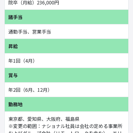
院卒（月給）236,000円
諸手当
通勤手当、営業手当
昇給
年1回（4月）
賞与
年2回（6月、12月）
勤務地
東京都、愛知県、大阪府、福島県
※変更の範囲：ナショナル社員は会社の定める事業所